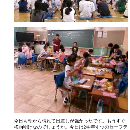
今日も朝から晴れて日差しが強かったです。もうすぐ
梅雨明けなのでしょうか。今日は2学年ずつのセーフテ