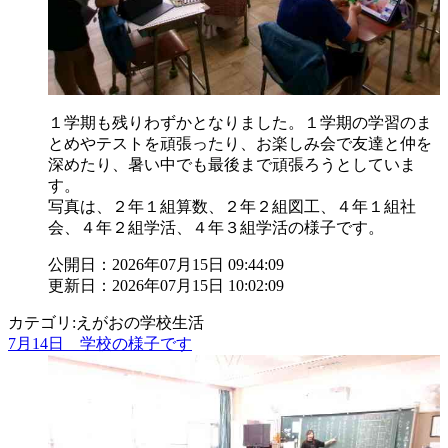
１学期も残りわずかとなりました。１学期の学習のま
とめやテストを頑張ったり、お楽しみ会で友達と仲を
深めたり、暑い中でも最後まで頑張ろうとしていま
す。
写真は、２年１組算数、２年２組図工、４年１組社
会、４年２組学活、４年３組学活の様子です。
公開日：2026年07月15日 09:44:09
更新日：2026年07月15日 10:02:09
カテゴリ:えがおの学校生活
7月14日 学校の様子です