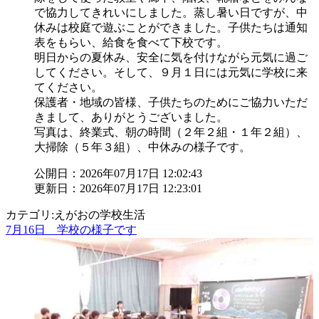
で協力してきれいにしました。蒸し暑い日ですが、中
休みは校庭で遊ぶことができました。子供たちは通知
表をもらい、給食を食べて下校です。
明日からの夏休み、安全に気を付けながら元気に過ご
してください。そして、９月１日には元気に学校に来
てください。
保護者・地域の皆様、子供たちのためにご協力いただ
きまして、ありがとうございました。
写真は、終業式、朝の時間（２年２組・１年２組）、
大掃除（５年３組）、中休みの様子です。
公開日：2026年07月17日 12:02:43
更新日：2026年07月17日 12:23:01
カテゴリ:えがおの学校生活
7月16日 学校の様子です