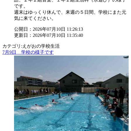
です。
週末はゆっくり休んで、来週の５日間、学校にまた元
気に来てください。
公開日：2026年07月10日 11:26:13
更新日：2026年07月10日 11:35:40
カテゴリ:えがおの学校生活
7月9日 学校の様子です