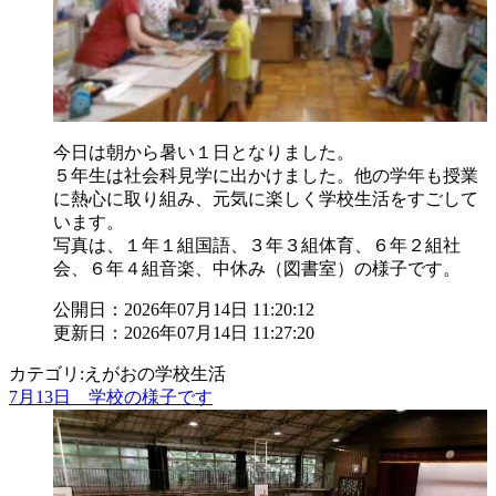
今日は朝から暑い１日となりました。
５年生は社会科見学に出かけました。他の学年も授業
に熱心に取り組み、元気に楽しく学校生活をすごして
います。
写真は、１年１組国語、３年３組体育、６年２組社
会、６年４組音楽、中休み（図書室）の様子です。
公開日：2026年07月14日 11:20:12
更新日：2026年07月14日 11:27:20
カテゴリ:えがおの学校生活
7月13日 学校の様子です