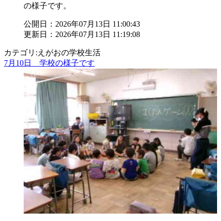
の様子です。
公開日：2026年07月13日 11:00:43
更新日：2026年07月13日 11:19:08
カテゴリ:えがおの学校生活
7月10日 学校の様子です