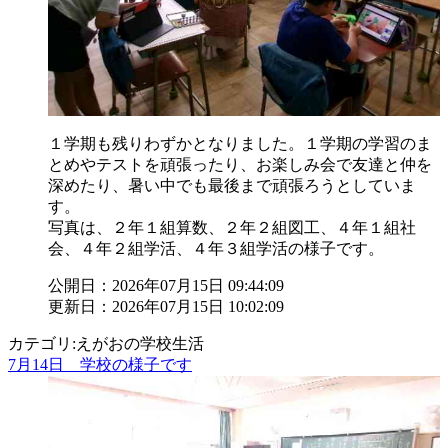
１学期も残りわずかとなりました。１学期の学習のま
とめやテストを頑張ったり、お楽しみ会で友達と仲を
深めたり、暑い中でも最後まで頑張ろうとしていま
す。
写真は、２年１組算数、２年２組図工、４年１組社
会、４年２組学活、４年３組学活の様子です。
公開日：2026年07月15日 09:44:09
更新日：2026年07月15日 10:02:09
カテゴリ:えがおの学校生活
7月14日 学校の様子です