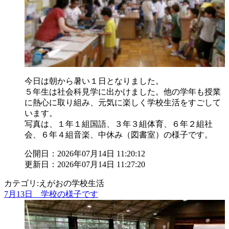
今日は朝から暑い１日となりました。
５年生は社会科見学に出かけました。他の学年も授業
に熱心に取り組み、元気に楽しく学校生活をすごして
います。
写真は、１年１組国語、３年３組体育、６年２組社
会、６年４組音楽、中休み（図書室）の様子です。
公開日：2026年07月14日 11:20:12
更新日：2026年07月14日 11:27:20
カテゴリ:えがおの学校生活
7月13日 学校の様子です