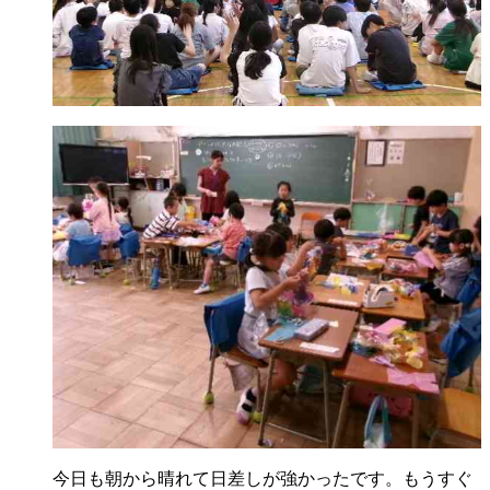
今日も朝から晴れて日差しが強かったです。もうすぐ