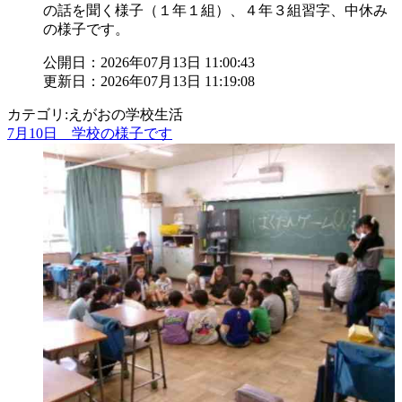
の話を聞く様子（１年１組）、４年３組習字、中休み
の様子です。
公開日：2026年07月13日 11:00:43
更新日：2026年07月13日 11:19:08
カテゴリ:えがおの学校生活
7月10日 学校の様子です