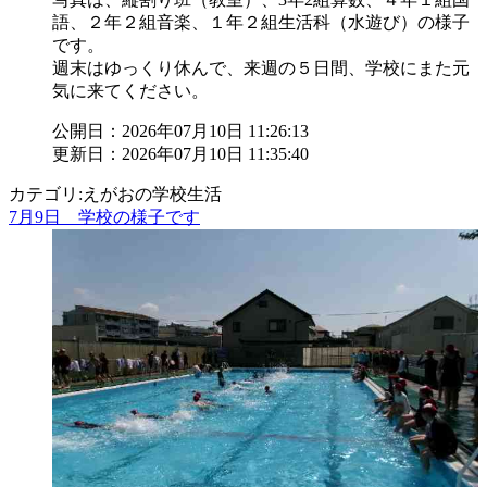
語、２年２組音楽、１年２組生活科（水遊び）の様子
です。
週末はゆっくり休んで、来週の５日間、学校にまた元
気に来てください。
公開日：2026年07月10日 11:26:13
更新日：2026年07月10日 11:35:40
カテゴリ:えがおの学校生活
7月9日 学校の様子です