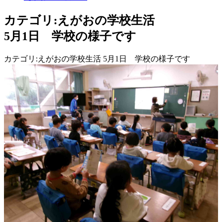
カテゴリ:えがおの学校生活
5月1日 学校の様子です
カテゴリ:えがおの学校生活 5月1日 学校の様子です